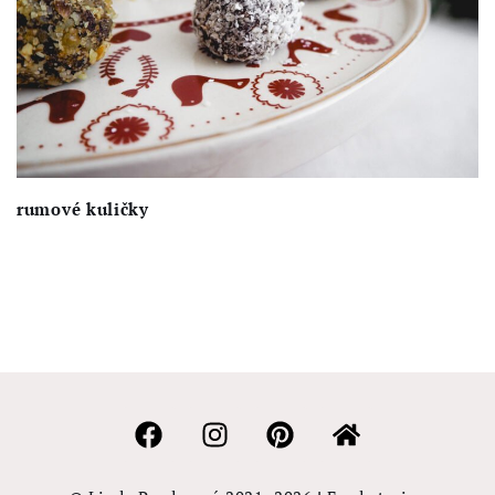
rumové kuličky