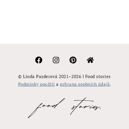
© Linda Pazderová 2021–⁠2026 Ι Food stories
Podmínky použití
a
ochrana osobních údajů
.